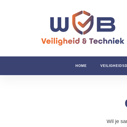
HOME
VEILIGHEIDS
Wil je s