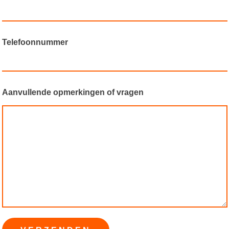
Telefoonnummer
Aanvullende opmerkingen of vragen