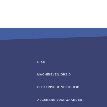
RI&E
MACHINEVEILIGHEID
ELEKTRISCHE VEILIGHEID
ALGEMENE VOORWAARDEN