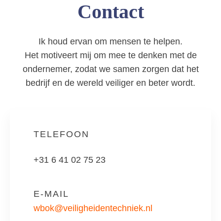
Contact
Ik houd ervan om mensen te helpen.
Het motiveert mij om mee te denken met de
ondernemer, zodat we samen zorgen dat het
bedrijf en de wereld veiliger en beter wordt.
TELEFOON
+31 6 41 02 75 23
E-MAIL
wbok@veiligheidentechniek.nl