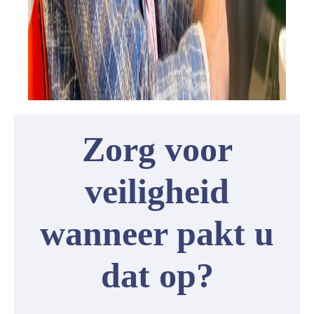
Zorg voor
veiligheid
wanneer pakt u
dat op?