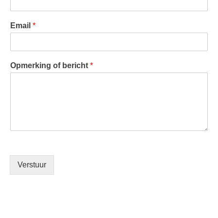
Email
*
Opmerking of bericht
*
Verstuur