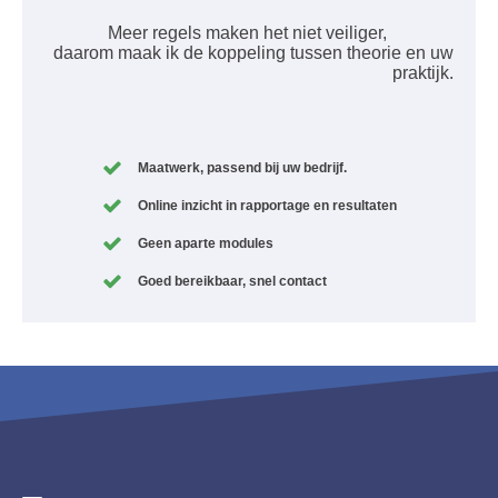
Meer regels maken het niet veiliger,
daarom maak ik de koppeling tussen theorie en uw
praktijk.
Maatwerk, passend bij uw bedrijf.
Online inzicht in rapportage en resultaten
Geen aparte modules
Goed bereikbaar, snel contact