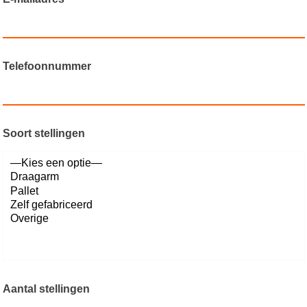
Telefoonnummer
Soort stellingen
Aantal stellingen