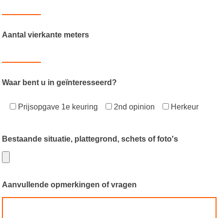
Aantal vierkante meters
Waar bent u in geïnteresseerd?
Prijsopgave 1e keuring
2nd opinion
Herkeur
Bestaande situatie, plattegrond, schets of foto's
Aanvullende opmerkingen of vragen