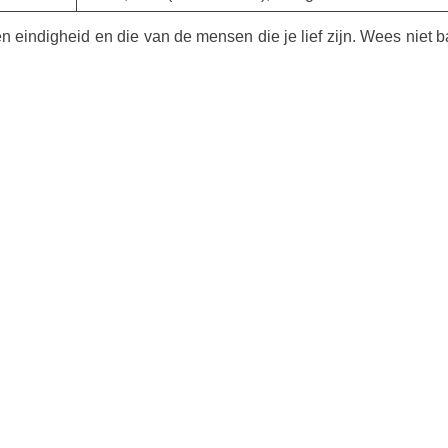
eindigheid en die van de mensen die je lief zijn. Wees niet ba