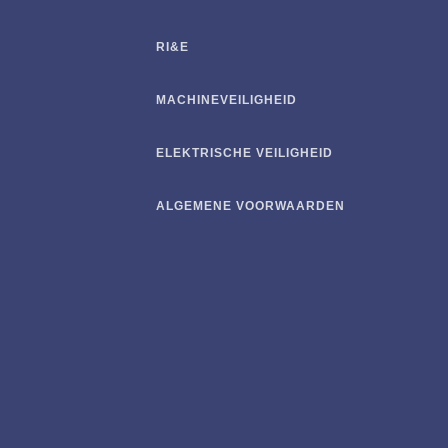
RI&E
MACHINEVEILIGHEID
ELEKTRISCHE VEILIGHEID
ALGEMENE VOORWAARDEN