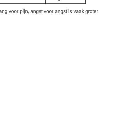
ng voor pijn, angst voor angst is vaak groter