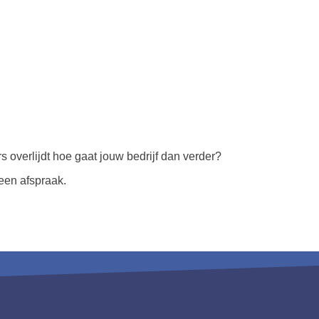
 overlijdt hoe gaat jouw bedrijf dan verder?
een afspraak.