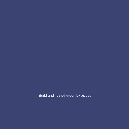
Build and hosted green by bitless