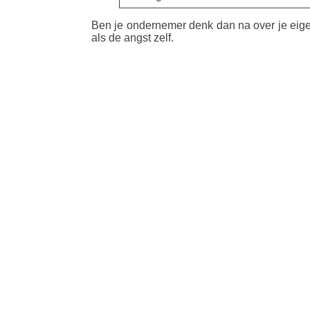
Ben je ondernemer denk dan na over je eigen 
als de angst zelf.