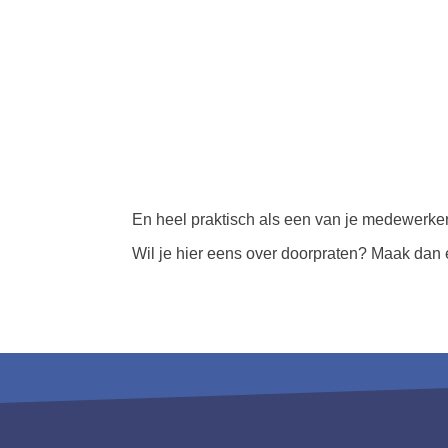
En heel praktisch als een van je medewerkers
Wil je hier eens over doorpraten? Maak dan 